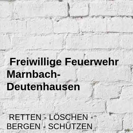
Freiwillige Feuerwehr
Marnbach-
Deutenhausen
RETTEN - LÖSCHEN -
BERGEN - SCHÜTZEN