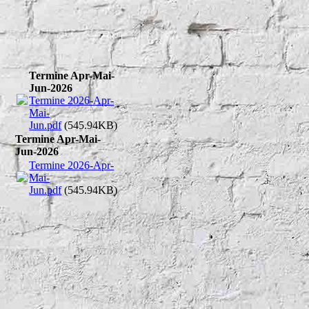
Termine Apr-Mai-
Jun-2026
Termine 2026-Apr-
Mai-
Jun.pdf
(545.94KB)
Termine Apr-Mai-
Jun-2026
Termine 2026-Apr-
Mai-
Jun.pdf
(545.94KB)