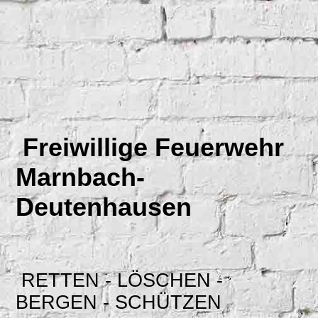
Freiwillige Feuerwehr
Marnbach-
Deutenhausen
RETTEN - LÖSCHEN -
BERGEN - SCHÜTZEN