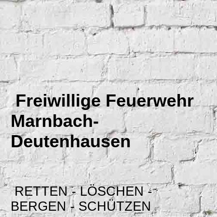
Freiwillige Feuerwehr
Marnbach-
Deutenhausen
RETTEN - LÖSCHEN -
BERGEN - SCHÜTZEN