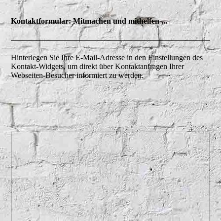
Kontaktformular: Mitmachen und mithelfen ...
Hinterlegen Sie Ihre E-Mail-Adresse in den Einstellungen des
Kontakt-Widgets, um direkt über Kontaktanfragen Ihrer
Webseiten-Besucher informiert zu werden.