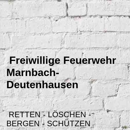
Freiwillige Feuerwehr
Marnbach-
Deutenhausen
RETTEN - LÖSCHEN -
BERGEN - SCHÜTZEN